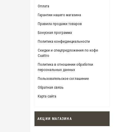
Оплата
Гарантии нашего магазина
Правила продажи товаров
Бонусная программа
Политика конфиденциальности
Скидки и спецпредложения по кофе
Cuattro
Политика в отношении обработки
персональных данных
Пользовательское соглашение
Обратная связь
Карта сайта
АКЦИИ МАГАЗИНА