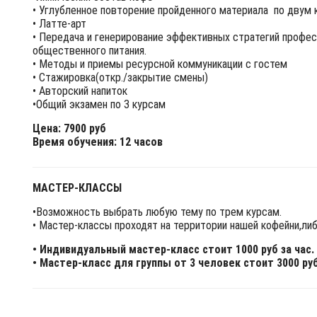
• Углубленное повторение пройденного материала по двум 
• Латте-арт
• Передача и генерирование эффективных стратегий профес
общественного питания.
• Методы и приемы ресурсной коммуникации с гостем
• Стажировка(откр./закрытие смены)
• Авторский напиток
•Общий экзамен по 3 курсам
Цена: 7900 руб
Время обучения: 12 часов
МАСТЕР-КЛАССЫ
•Возможность выбрать любую тему по трем курсам.
• Мастер-классы проходят на территории нашей кофейни,либ
• Индивидуальный мастер-класс стоит 1000 руб за час.
• Мастер-класс для группы от 3 человек стоит 3000 руб.