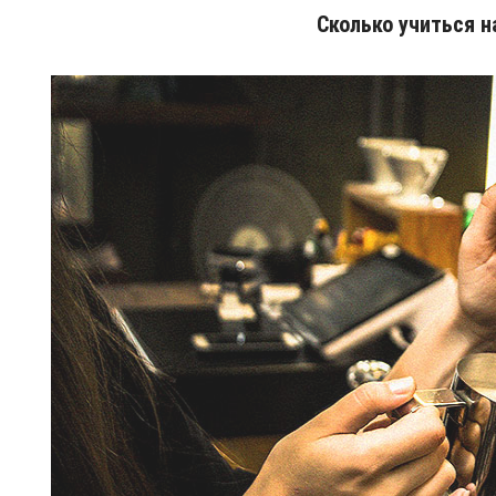
Сколько учиться н