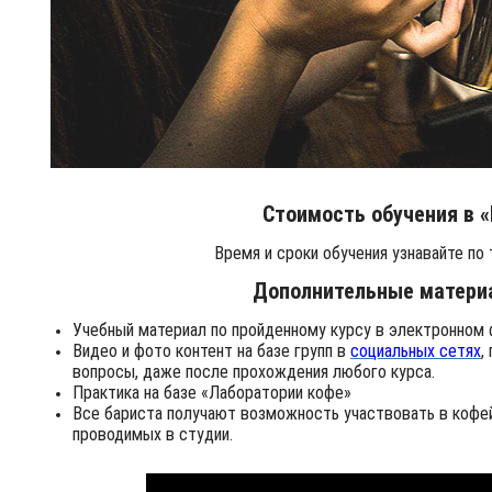
Стоимость обучения в 
Время и сроки обучения узнавайте по
Дополнительные матери
Учебный материал по пройденному курсу в электронном
Видео и фото контент на базе групп в
социальных сетях
,
вопросы, даже после прохождения любого курса.
Практика на базе «Лаборатории кофе»
Все бариста получают возможность участвовать в кофей
проводимых в студии.