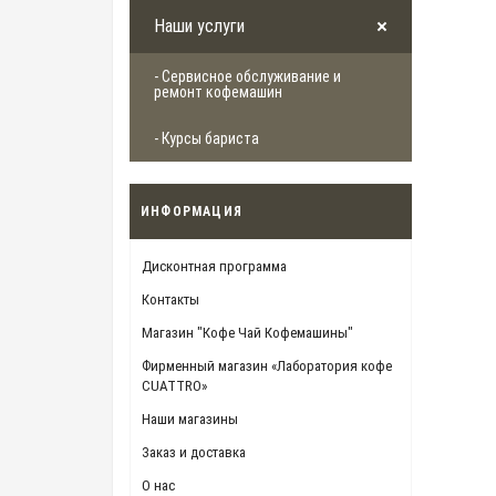
Наши услуги
- Сервисное обслуживание и
ремонт кофемашин
- Курсы бариста
ИНФОРМАЦИЯ
Дисконтная программа
Контакты
Магазин "Кофе Чай Кофемашины"
Фирменный магазин «Лаборатория кофе
CUATTRO»
Наши магазины
Заказ и доставка
О нас