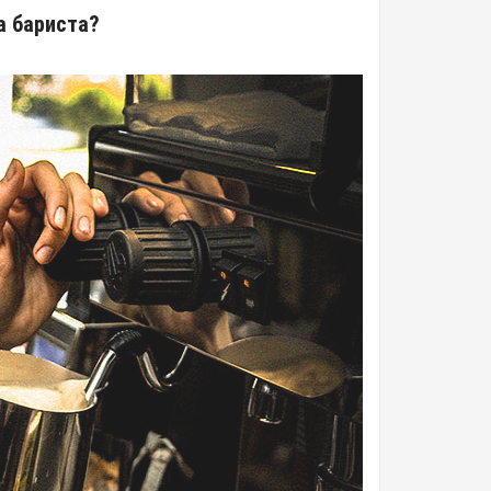
а бариста?