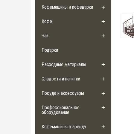
Кофемашины и кофеварки
Кофе
Чай
Подарки
Расходные материалы
Сладости и напитки
Посуда и аксессуары
Профессиональное
оборудование
Кофемашины в аренду