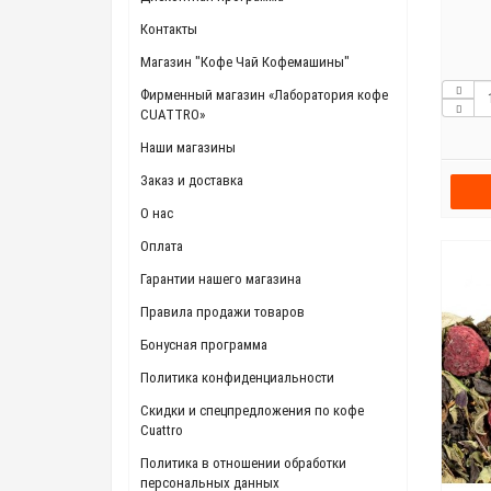
Контакты
Магазин "Кофе Чай Кофемашины"
Фирменный магазин «Лаборатория кофе
CUATTRO»
Наши магазины
Заказ и доставка
О нас
Оплата
Гарантии нашего магазина
Правила продажи товаров
Бонусная программа
Политика конфиденциальности
Скидки и спецпредложения по кофе
Cuattro
Политика в отношении обработки
персональных данных