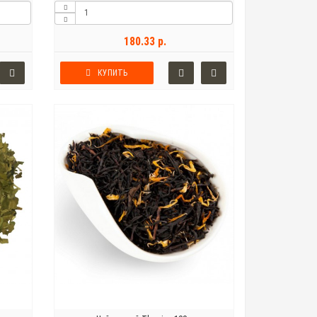
180.33 р.
КУПИТЬ