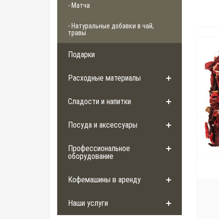
- Матча
- Натуральные добавки в чай,
травы
Подарки
Расходные материалы
Сладости и напитки
Посуда и аксессуары
Профессиональное
оборудование
Кофемашины в аренду
Наши услуги