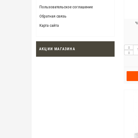
Пользовательское соглашение
Обратная связь
Ч
Карта сайта
АКЦИИ МАГАЗИНА