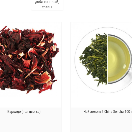
добавки в чай,
травы
Каркаде (пол цветка)
Чай зеленый China Sencha 100 