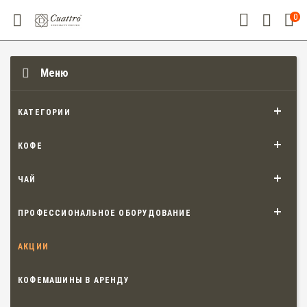
0
Меню
КАТЕГОРИИ
КОФЕ
ЧАЙ
ПРОФЕССИОНАЛЬНОЕ ОБОРУДОВАНИЕ
АКЦИИ
КОФЕМАШИНЫ В АРЕНДУ