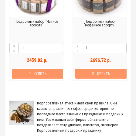
Подарочный набор "Чайное
Подарочный набор
ассорти"
"Кофейное ассорти"
2459.02 р.
2696.72 р.
КУПИТЬ
КУПИТЬ
Корпоративная этика имеет свои правила. Они
касаются различных сфер, среди которых не
последнее место занимают праздники и подарки к
ним. Уважающая себя фирма обязательно
поздравляет сотрудников, клиентов, партнеров.
Корпоративный подарок к празднику