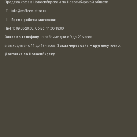
Продажа кофе в Новосибирске и по Новосибирской области
info@coffeecuattro.ru
Время работы магазина:
Пн-Пт: 09:00-20:00, Сб-Вс: 11:00-18:00
Заказ по телефону
- в рабочие дни с 9 до 20 часов
в выходные - с 11 до 18 часов.
Заказ через сайт – круглосуточно.
Доставка по Новосибирску.