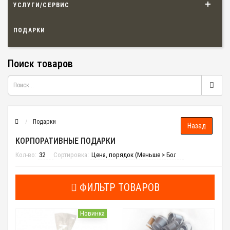
УСЛУГИ/СЕРВИС
ПОДАРКИ
Поиск товаров
Подарки
КОРПОРАТИВНЫЕ ПОДАРКИ
Кол-во:
Сортировка:
ФИЛЬТР ТОВАРОВ
Новинка