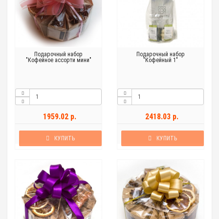
Подарочный набор
Подарочный набор
"Кофейное ассорти мини"
"Кофейный 1"
1959.02 р.
2418.03 р.
КУПИТЬ
КУПИТЬ