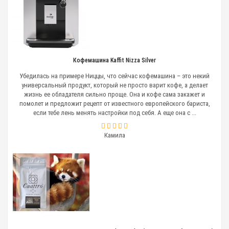
Кофемашина Kaffit Nizza Silver
Убедилась на примере Ниццы, что сейчас кофемашина – это некий
универсальный продукт, который не просто варит кофе, а делает
жизнь ее обладателя сильно проще. Она и кофе сама закажет и
помолет и предложит рецепт от известного европейского бариста,
если тебе лень менять настройки под себя. А еще она с ...
Камила