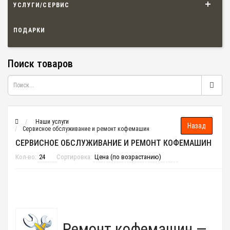
УСЛУГИ/СЕРВИС
ПОДАРКИ
Поиск товаров
Наши услуги
Сервисное обслуживание и ремонт кофемашин
СЕРВИСНОЕ ОБСЛУЖИВАНИЕ И РЕМОНТ КОФЕМАШИН
Кол-во:
Сортировка:
Ремонт кофемашин —