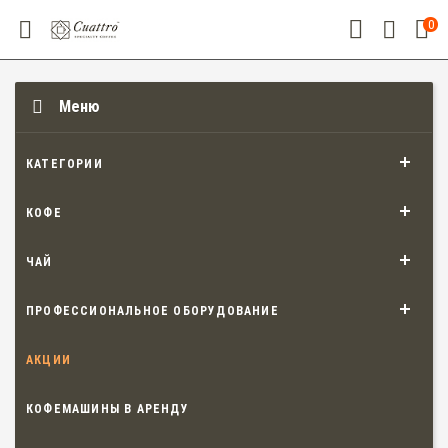
0
Меню
КАТЕГОРИИ
КОФЕ
ЧАЙ
ПРОФЕССИОНАЛЬНОЕ ОБОРУДОВАНИЕ
АКЦИИ
КОФЕМАШИНЫ В АРЕНДУ