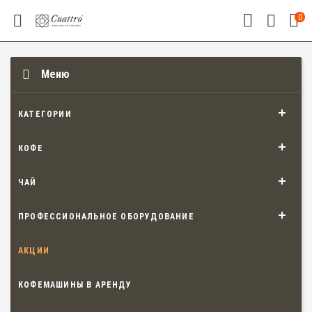
0
Меню
КАТЕГОРИИ
КОФЕ
ЧАЙ
ПРОФЕССИОНАЛЬНОЕ ОБОРУДОВАНИЕ
АКЦИИ
КОФЕМАШИНЫ В АРЕНДУ