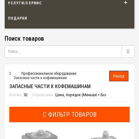
УСЛУГИ/СЕРВИС
ПОДАРКИ
Поиск товаров
Профессиональное оборудование
Запасные части к кофемашинам
ЗАПАСНЫЕ ЧАСТИ К КОФЕМАШИНАМ
Кол-во:
Сортировка:
ФИЛЬТР ТОВАРОВ