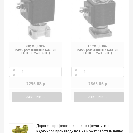
Двухходовой
Трехходовой
электромагнитный клапан
электромагнитный клапан
LUCIFER 240В 50ГЦ
LUCIFER 240В 50ГЦ
2295.08 р.
2868.85 р.
ЗАКОНЧИЛСЯ
ЗАКОНЧИЛСЯ
Дорогая профессиональная кофемашина от
надежного производителя не может работать вечно.