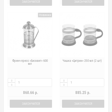
ЗАКОНЧИЛСЯ
ЗАКОНЧИЛСЯ
Новинка
Френч-пресс «Бисквит» 600
Чашка «Цитрин» 250 мл (2 шт)
мл
860.66 р.
885.25 р.
ЗАКОНЧИЛСЯ
ЗАКОНЧИЛСЯ