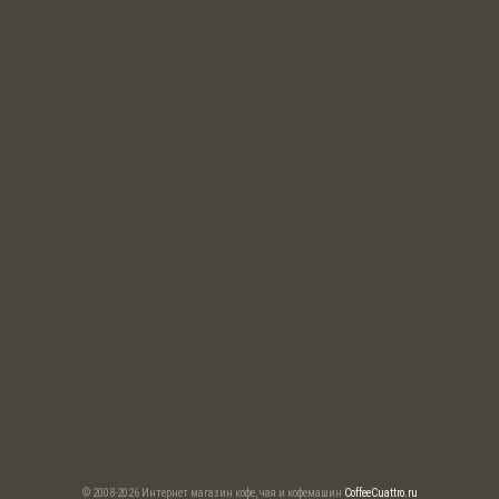
© 2008-2026 Интернет магазин кофе, чая и кофемашин
CoffeeCuattro.ru