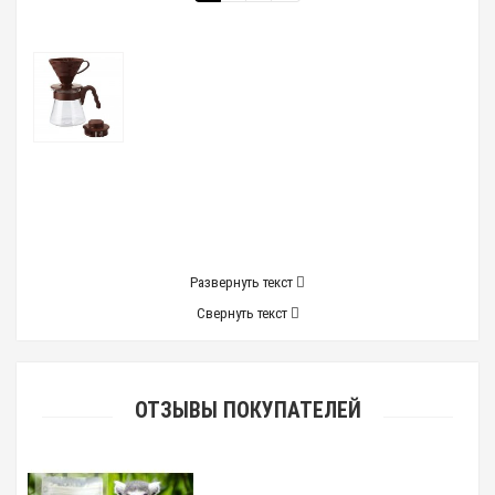
Развернуть текст
Свернуть текст
ОТЗЫВЫ ПОКУПАТЕЛЕЙ