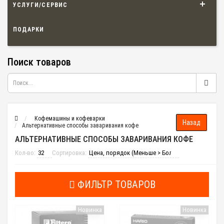
УСЛУГИ/СЕРВИС
ПОДАРКИ
Поиск товаров
Кофемашины и кофеварки
Альтернативные способы заваривания кофе
АЛЬТЕРНАТИВНЫЕ СПОСОБЫ ЗАВАРИВАНИЯ КОФЕ
Кол-во:
Сортировка:
ФИЛЬТР ТОВАРОВ
Новинка
Новинка