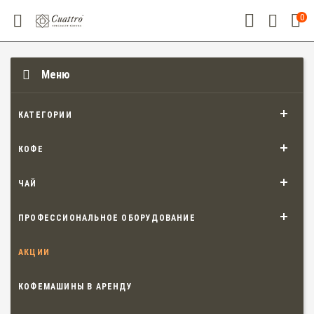
0
Меню
КАТЕГОРИИ
КОФЕ
ЧАЙ
ПРОФЕССИОНАЛЬНОЕ ОБОРУДОВАНИЕ
АКЦИИ
КОФЕМАШИНЫ В АРЕНДУ