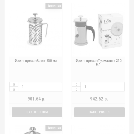
Новинка
Френч-пресс «Безе» 350 мл
Френч-пресс «Турмалин» 350
мл
901.64 р.
942.62 р.
ЗАКОНЧИЛСЯ
ЗАКОНЧИЛСЯ
Новинка