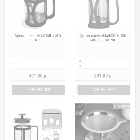
Френч-пресс «МАФФИН» 350
Френч-пресс «МАФФИН» 350
мл
мл, оранжевый
491.80 р.
491.80 р.
ЗАКОНЧИЛСЯ
ЗАКОНЧИЛСЯ
Новинка