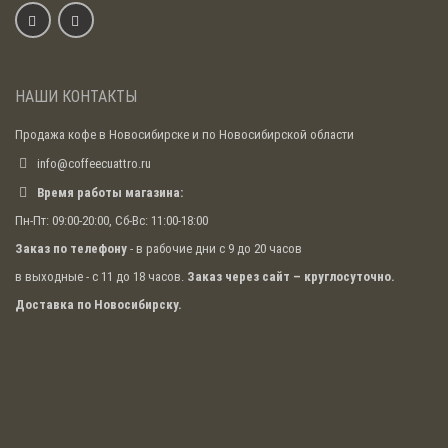
НАШИ КОНТАКТЫ
Продажа кофе в Новосибирске и по Новосибирской области
info@coffeecuattro.ru
Время работы магазина:
Пн-Пт: 09:00-20:00, Сб-Вс: 11:00-18:00
Заказ по телефону
- в рабочие дни с 9 до 20 часов
в выходные - с 11 до 18 часов.
Заказ через сайт – круглосуточно.
Доставка по Новосибирску.