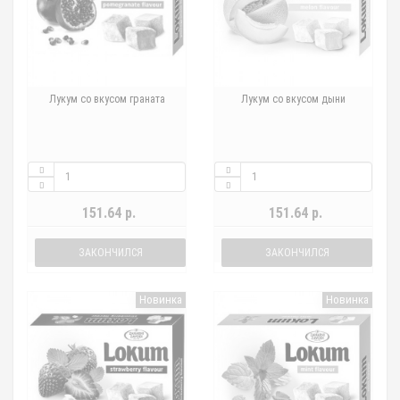
Лукум со вкусом граната
Лукум со вкусом дыни
151.64 р.
151.64 р.
ЗАКОНЧИЛСЯ
ЗАКОНЧИЛСЯ
Новинка
Новинка