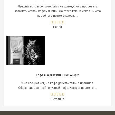
Лучший эспрессо, который мне доводилось пробовать
автоматической кофемашины. До этого как ни искал ничего
подобного не получалось. ...
Павел
Кофе в зернах CUATTRO Allegro
Я не специалист, но кофе действительно нравится.
Сбалансированный, вкусный кофе. Хватает на долго ...
Виталина