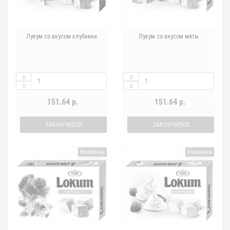
Лукум со вкусом клубники
Лукум со вкусом мяты
151.64 р.
151.64 р.
ЗАКОНЧИЛСЯ
ЗАКОНЧИЛСЯ
Новинка
Новинка