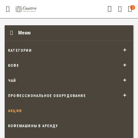
0
Меню
КАТЕГОРИИ
КОФЕ
ЧАЙ
ПРОФЕССИОНАЛЬНОЕ ОБОРУДОВАНИЕ
АКЦИИ
КОФЕМАШИНЫ В АРЕНДУ