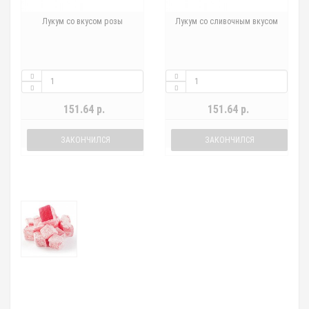
Лукум со вкусом розы
Лукум со сливочным вкусом
151.64 р.
151.64 р.
ЗАКОНЧИЛСЯ
ЗАКОНЧИЛСЯ