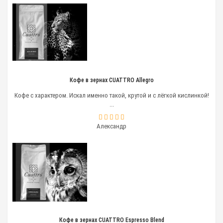
Кофе в зернах CUATTRO Allegro
Кофе с характером. Искал именно такой, крутой и с лёгкой кислинкой!
...
Александр
Кофе в зернах CUATTRO Espresso Blend