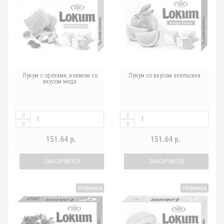
Лукум с орехами, изюмом со
Лукум со вкусом апельсина
вкусом меда
151.64 р.
151.64 р.
ЗАКОНЧИЛСЯ
ЗАКОНЧИЛСЯ
Новинка
Новинка